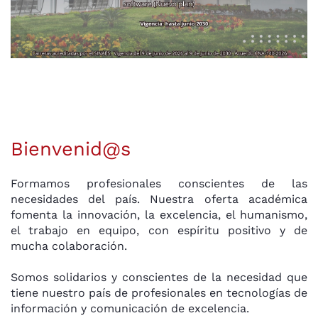
Bienvenid@s
Formamos profesionales conscientes de las
necesidades del país. Nuestra oferta académica
fomenta la innovación, la excelencia, el humanismo,
el trabajo en equipo, con espíritu positivo y de
mucha colaboración.
Somos solidarios y conscientes de la necesidad que
tiene nuestro país de profesionales en tecnologías de
información y comunicación de excelencia.