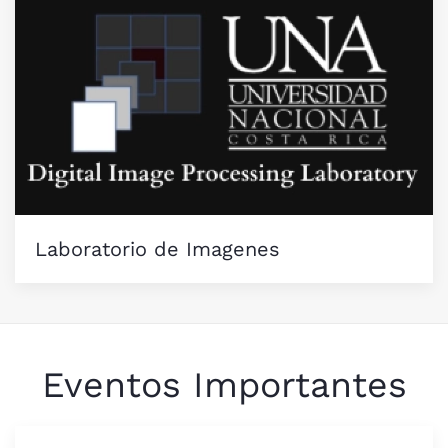
Laboratorio de Imagenes
Eventos Importantes