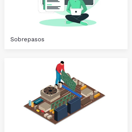
Sobrepasos