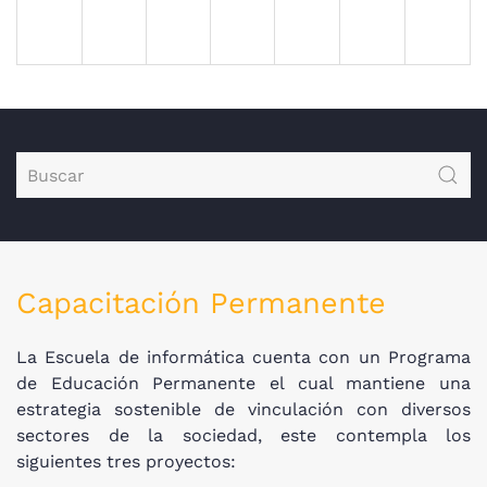
Capacitación Permanente
La Escuela de informática cuenta con un Programa
de Educación Permanente el cual mantiene una
estrategia sostenible de vinculación con diversos
sectores de la sociedad, este contempla los
siguientes tres proyectos: