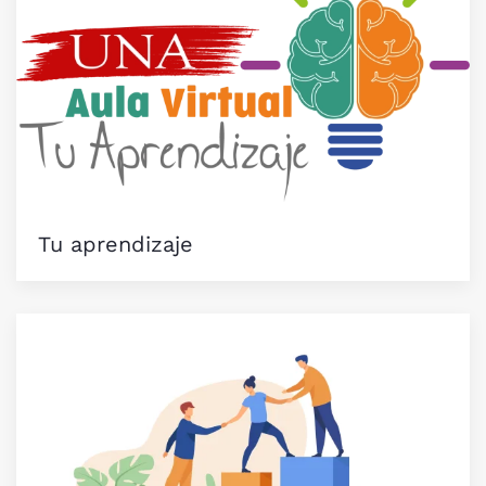
Tu aprendizaje