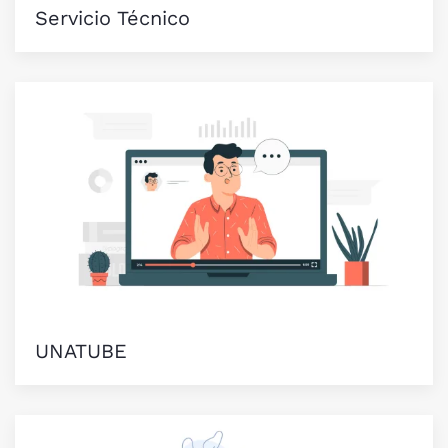
Servicio Técnico
UNATUBE