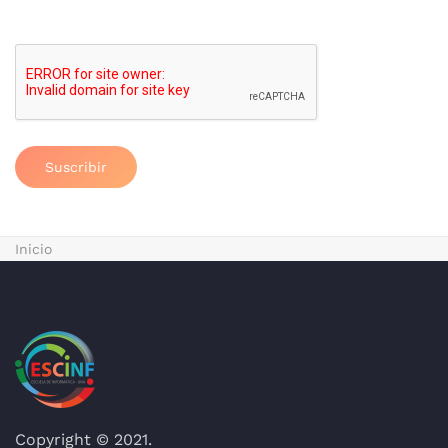
Suscribir
Inicio
Copyright © 2021.