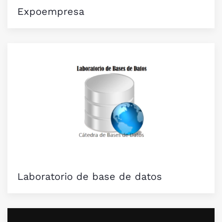
Expoempresa
Laboratorio de base de datos