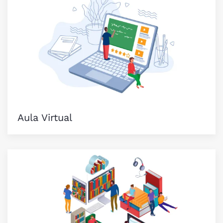
Aula Virtual