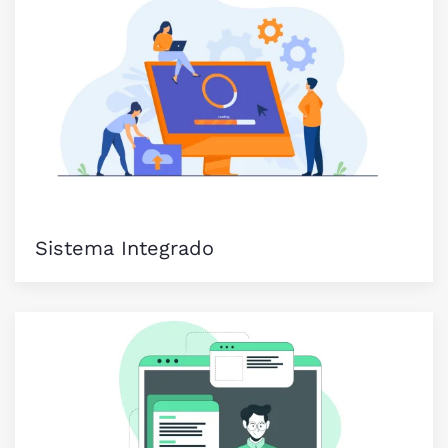
Sistema Integrado