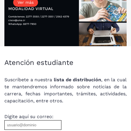
Ver más
Atención estudiante
Suscríbete a nuestra
lista de distribución
, en la cual
te mantendremos informado sobre noticias de la
carrera, fechas importantes, trámites, actividades,
capacitación, entre otros.
Digite aquí su correo: