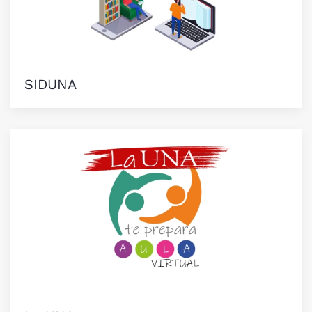
SIDUNA