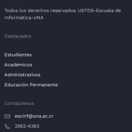
Todos los derechos reservados. USTDS-Escuela de
Informática-UNA
Destacados
Estudiantes
Académicos
Administrativos
Educación Permanente
Contáctenos
escinf@una.ac.cr
2562-6363