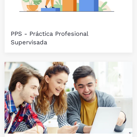
PPS - Práctica Profesional
Supervisada