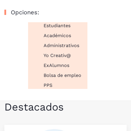
Opciones:
Estudiantes
Académicos
Administrativos
Yo Creativ@
ExAlumnos
Bolsa de empleo
PPS
Destacados