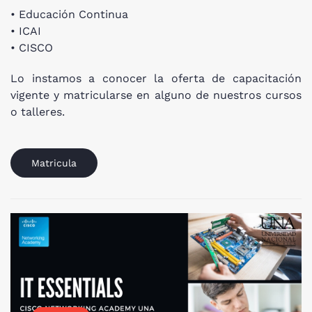
• Educación Continua
• ICAI
• CISCO
Lo instamos a conocer la oferta de capacitación
vigente y matricularse en alguno de nuestros cursos
o talleres.
Matricula