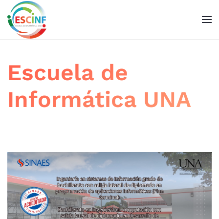
Skip to main content
Escuela de
Informática UNA