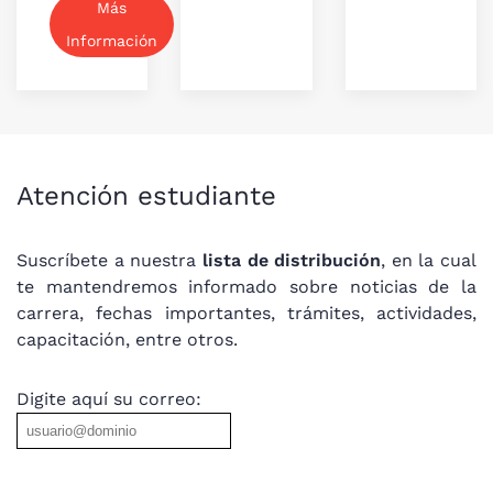
Más
Información
Atención estudiante
Suscríbete a nuestra
lista de distribución
, en la cual
te mantendremos informado sobre noticias de la
carrera, fechas importantes, trámites, actividades,
capacitación, entre otros.
Digite aquí su correo: