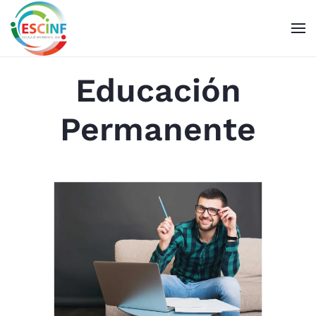
Skip to main content
Educación
Permanente