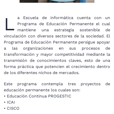
L
a Escuela de informática cuenta con un
Programa de Educación Permanente el cual
mantiene una estrategia sostenible de
vinculación con diversos sectores de la sociedad. El
Programa de Educación Permanente persigue apoyar
a las organizaciones en sus procesos de
transformación y mayor competitividad mediante la
transmisión de conocimientos claves, esto de una
forma práctica que potencien el crecimiento dentro
de los diferentes nichos de mercados.
Este programa contempla tres proyectos de
educación permanente los cuales son:
• Educación Continua PROGESTIC
• ICAI
• CISCO