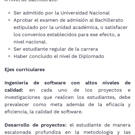
Ser admitido por la Universidad Nacional
Aprobar el examen de admisión al Bachillerato
estipulado por la unidad académica, o satisfacer
los convenios establecidos para ese efecto, a
nivel nacional.
Ser estudiante regular de la carrera
Haber concluido el nivel de Diplomado
Ejes curriculares
Ingeniería de software con altos niveles de
calidad:
en cada uno de los proyectos e
investigaciones que realicen los estudiantes, debe
prevalecer como meta además de la eficacia y
eficiencia, la calidad de software.
Desarrollo de proyectos:
el estudiante de manera
escalonada profundiza en la metodología y las