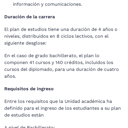
información y comunicaciones.
Duración de la carrera
El plan de estudios tiene una duración de 4 años o
niveles, distribuidos en 8 ciclos lectivos, con el
siguiente desglose:
En el caso de grado bachillerato, el plan lo
componen 41 cursos y 140 créditos, incluidos los
cursos del diplomado, para una duración de cuatro
años.
Requisitos de ingreso
Entre los requisitos que la Unidad académica ha
definido para el ingreso de los estudiantes a su plan
de estudios están
A nivel de Bachillerato: