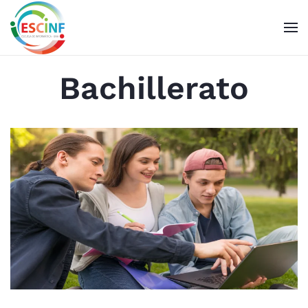
Skip to main content
Bachillerato