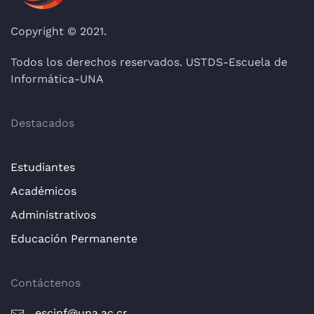
Copyright © 2021.
Todos los derechos reservados. USTDS-Escuela de
Informática-UNA
Destacados
Estudiantes
Académicos
Administrativos
Educación Permanente
Contáctenos
escinf@una.ac.cr