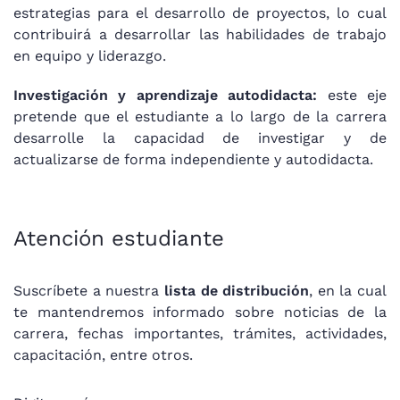
estrategias para el desarrollo de proyectos, lo cual
contribuirá a desarrollar las habilidades de trabajo
en equipo y liderazgo.
Investigación y aprendizaje autodidacta:
este eje
pretende que el estudiante a lo largo de la carrera
desarrolle la capacidad de investigar y de
actualizarse de forma independiente y autodidacta.
Atención estudiante
Suscríbete a nuestra
lista de distribución
, en la cual
te mantendremos informado sobre noticias de la
carrera, fechas importantes, trámites, actividades,
capacitación, entre otros.