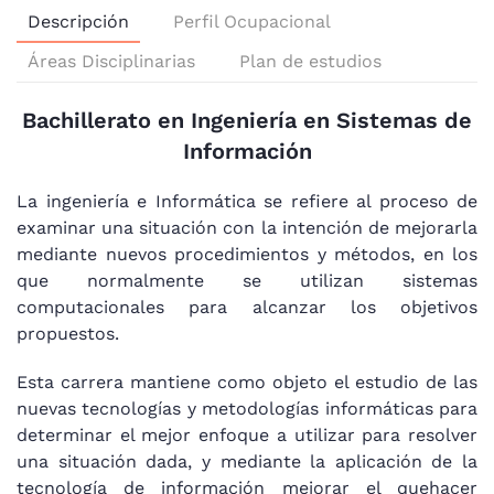
Descripción
Perfil Ocupacional
Áreas Disciplinarias
Plan de estudios
Bachillerato en Ingeniería en Sistemas de
Información
La ingeniería e Informática se refiere al proceso de
examinar una situación con la intención de mejorarla
mediante nuevos procedimientos y métodos, en los
que normalmente se utilizan sistemas
computacionales para alcanzar los objetivos
propuestos.
Esta carrera mantiene como objeto el estudio de las
nuevas tecnologías y metodologías informáticas para
determinar el mejor enfoque a utilizar para resolver
una situación dada, y mediante la aplicación de la
tecnología de información mejorar el quehacer