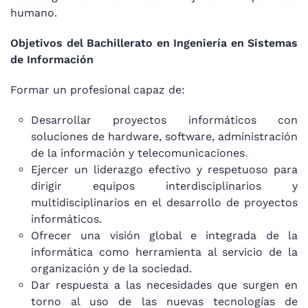
humano.
Objetivos del Bachillerato en
Ingeniería en Sistemas
de Información
Formar un profesional capaz de:
Desarrollar proyectos informáticos con
soluciones de hardware, software, administración
de la información y telecomunicaciones
.
Ejercer un liderazgo efectivo y respetuoso para
dirigir equipos interdisciplinarios y
multidisciplinarios en el desarrollo de proyectos
informáticos.
Ofrecer una visión global e integrada de la
informática como herramienta al servicio de la
organización y de la sociedad.
Dar respuesta a las necesidades que surgen en
torno al uso de las nuevas tecnologías de