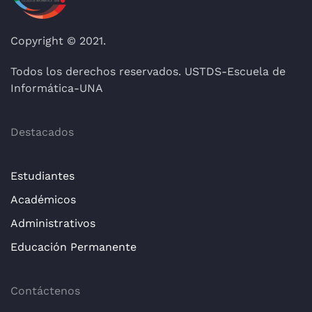
Copyright © 2021.
Todos los derechos reservados. USTDS-Escuela de
Informática-UNA
Destacados
Estudiantes
Académicos
Administrativos
Educación Permanente
Contáctenos