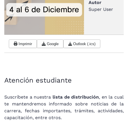
Autor
Super User
Imprimir
Google
Outlook (.ics)
Atención estudiante
Suscríbete a nuestra
lista de distribución
, en la cual
te mantendremos informado sobre noticias de la
carrera, fechas importantes, trámites, actividades,
capacitación, entre otros.