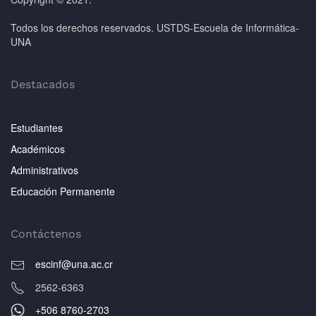
Todos los derechos reservados. USTDS-Escuela de Informática-
UNA
Destacados
Estudiantes
Académicos
Administrativos
Educación Permanente
Contáctenos
escinf@una.ac.cr
2562-6363
+506 8760-2703