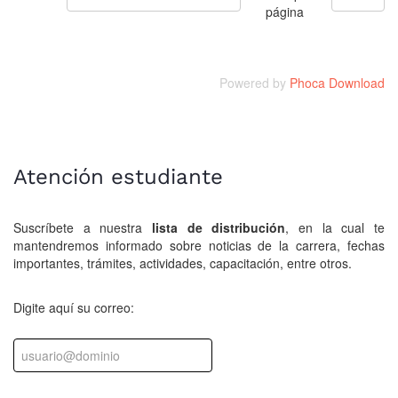
página
Powered by
Phoca Download
Atención estudiante
Suscríbete a nuestra
lista de distribución
, en la cual te
mantendremos informado sobre noticias de la carrera, fechas
importantes, trámites, actividades, capacitación, entre otros.
Digite aquí su correo: