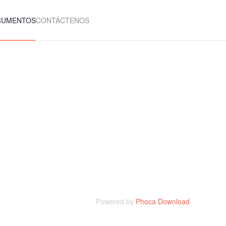
CUMENTOS
CONTÁCTENOS
Powered by
Phoca Download