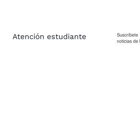
Suscríbete
Atención estudiante
noticias de 