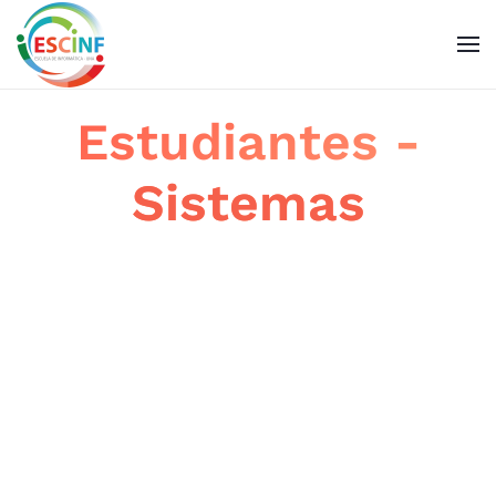
Skip to main content
Estudiantes -
Sistemas